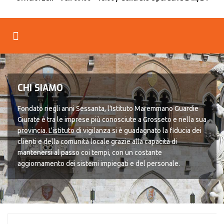
CHI SIAMO
Fondato negli anni Sessanta, l'Istituto Maremmano Guardie
Giurate è tra le imprese più conosciute a Grosseto e nella sua
provincia. L'istituto di vigilanza si è guadagnato la fiducia dei
clienti e della comunità locale grazie alla capacità di
mantenersi al passo coi tempi, con un costante
aggiornamento dei sistemi impiegati e del personale.
LEGGI