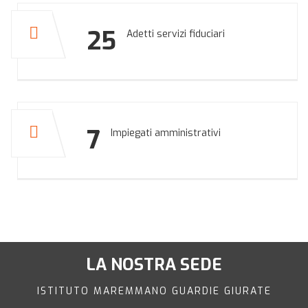
25
Adetti servizi fiduciari
7
Impiegati amministrativi
LA NOSTRA SEDE
ISTITUTO MAREMMANO GUARDIE GIURATE