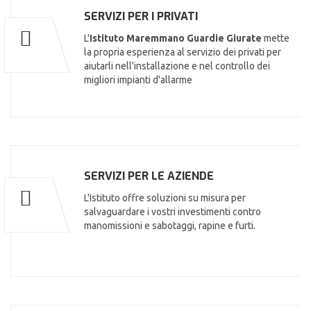
SERVIZI PER I PRIVATI
L'
Istituto Maremmano Guardie Giurate
mette
la propria esperienza al servizio dei privati per
aiutarli nell'installazione e nel controllo dei
migliori impianti d'allarme
SERVIZI PER LE AZIENDE
L'Istituto offre soluzioni su misura per
salvaguardare i vostri investimenti contro
manomissioni e sabotaggi, rapine e furti.