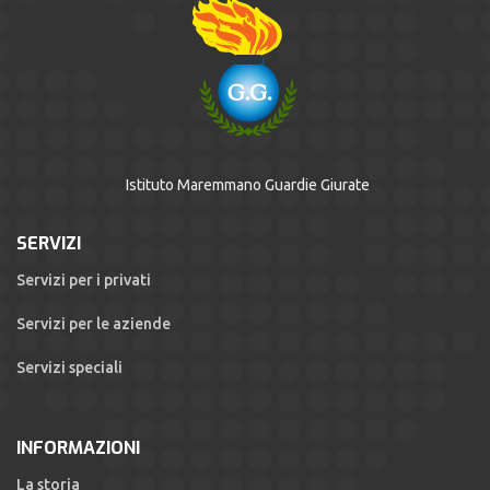
Istituto Maremmano Guardie Giurate
SERVIZI
Servizi per i privati
Servizi per le aziende
Servizi speciali
INFORMAZIONI
La storia