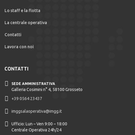
Lo staff e la flotta
La centrale operativa
Contatti
Lavora con noi
CONTATTI
SEDE AMMINISTRATIVA
Galleria Cosimini n° 4, 58100 Grosseto
+39 0564 23437
imggsalaoperativa@imgg.it
Ufficio: Lun – Ven 9:00 – 18:00
Centrale Operativa 24h/24